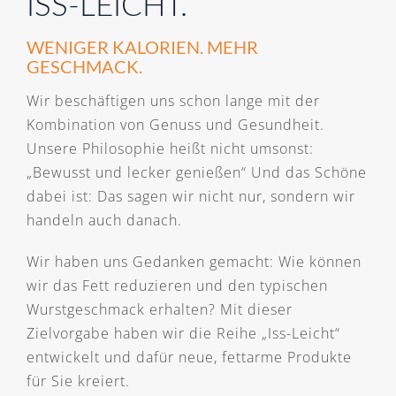
ISS-LEICHT.
WENIGER KALORIEN. MEHR
GESCHMACK.
Wir beschäftigen uns schon lange mit der
Kombination von Genuss und Gesundheit.
Unsere Philosophie heißt nicht umsonst:
„Bewusst und lecker genießen“ Und das Schöne
dabei ist: Das sagen wir nicht nur, sondern wir
handeln auch danach.
Wir haben uns Gedanken gemacht: Wie können
wir das Fett reduzieren und den typischen
Wurstgeschmack erhalten? Mit dieser
Zielvorgabe haben wir die Reihe „Iss-Leicht“
entwickelt und dafür neue, fettarme Produkte
für Sie kreiert.