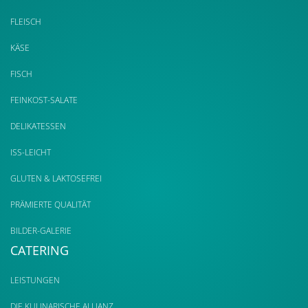
FLEISCH
KÄSE
FISCH
FEINKOST-SALATE
DELIKATESSEN
ISS-LEICHT
GLUTEN & LAKTOSEFREI
PRÄMIERTE QUALITÄT
BILDER-GALERIE
CATERING
LEISTUNGEN
DIE KULINARISCHE ALLIANZ