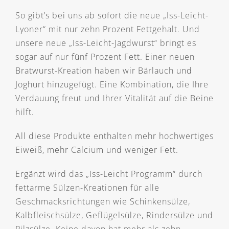
So gibt’s bei uns ab sofort die neue „Iss-Leicht-
Lyoner“ mit nur zehn Prozent Fettgehalt. Und
unsere neue „Iss-Leicht-Jagdwurst“ bringt es
sogar auf nur fünf Prozent Fett. Einer neuen
Bratwurst-Kreation haben wir Bärlauch und
Joghurt hinzugefügt. Eine Kombination, die Ihre
Verdauung freut und Ihrer Vitalität auf die Beine
hilft.
All diese Produkte enthalten mehr hochwertiges
Eiweiß, mehr Calcium und weniger Fett.
Ergänzt wird das „Iss-Leicht Programm“ durch
fettarme Sülzen-Kreationen für alle
Geschmacksrichtungen wie Schinkensülze,
Kalbfleischsülze, Geflügelsülze, Rindersülze und