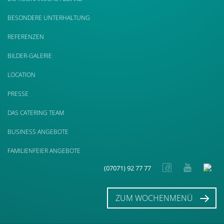
BESONDERE UNTERHALTUNG
REFERENZEN
BILDER-GALERIE
LOCATION
PRESSE
DAS CATERING TEAM
BUSINESS ANGEBOTE
FAMILIENFEIER ANGEBOTE
(07071) 92 77 77
ZUM WOCHENMENÜ