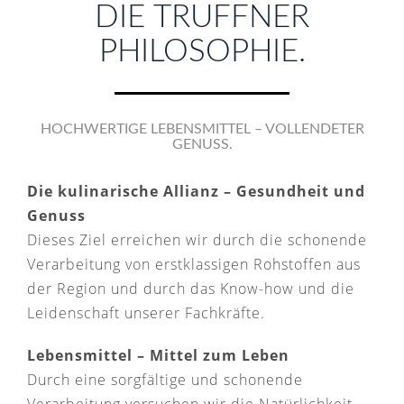
DIE TRUFFNER
PHILOSOPHIE.
HOCHWERTIGE LEBENSMITTEL – VOLLENDETER
GENUSS.
Die kulinarische Allianz – Gesundheit und
Genuss
Dieses Ziel erreichen wir durch die schonende
Verarbeitung von erstklassigen Rohstoffen aus
der Region und durch das Know-how und die
Leidenschaft unserer Fachkräfte.
Lebensmittel – Mittel zum Leben
Durch eine sorgfältige und schonende