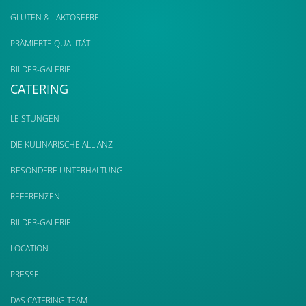
GLUTEN & LAKTOSEFREI
PRÄMIERTE QUALITÄT
BILDER-GALERIE
CATERING
LEISTUNGEN
DIE KULINARISCHE ALLIANZ
BESONDERE UNTERHALTUNG
REFERENZEN
BILDER-GALERIE
LOCATION
PRESSE
DAS CATERING TEAM