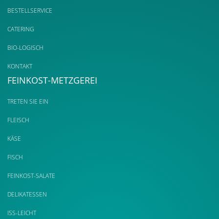
BESTELLSERVICE
CATERING
BIO-LOGISCH
KONTAKT
FEINKOST-METZGEREI
TRETEN SIE EIN
FLEISCH
KÄSE
FISCH
FEINKOST-SALATE
DELIKATESSEN
ISS-LEICHT