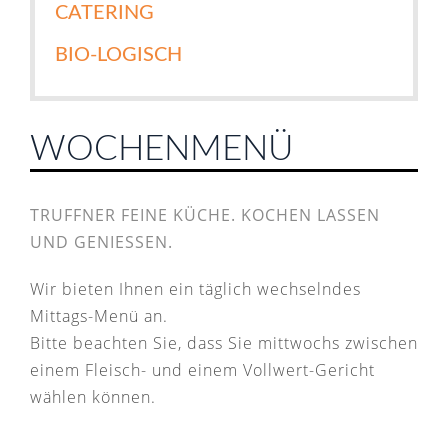
CATERING
BIO-LOGISCH
WOCHENMENÜ
TRUFFNER FEINE KÜCHE. KOCHEN LASSEN
UND GENIESSEN.
Wir bieten Ihnen ein täglich wechselndes
Mittags-Menü an.
Bitte beachten Sie, dass Sie mittwochs zwischen
einem Fleisch- und einem Vollwert-Gericht
wählen können.