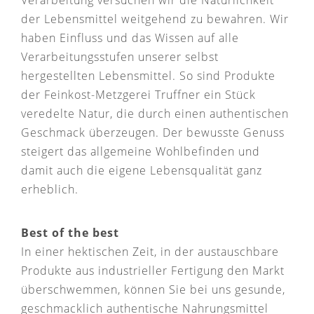
Verarbeitung versuchen wir die Natürlichkeit
der Lebensmittel weitgehend zu bewahren. Wir
haben Einfluss und das Wissen auf alle
Verarbeitungsstufen unserer selbst
hergestellten Lebensmittel. So sind Produkte
der Feinkost-Metzgerei Truffner ein Stück
veredelte Natur, die durch einen authentischen
Geschmack überzeugen. Der bewusste Genuss
steigert das allgemeine Wohlbefinden und
damit auch die eigene Lebensqualität ganz
erheblich.
Best of the best
In einer hektischen Zeit, in der austauschbare
Produkte aus industrieller Fertigung den Markt
überschwemmen, können Sie bei uns gesunde,
geschmacklich authentische Nahrungsmittel