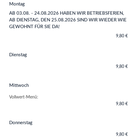
Montag
AB 03.08. - 24.08.2026 HABEN WIR BETRIEBSFERIEN,
AB DIENSTAG, DEN 25.08.2026 SIND WIR WIEDER WIE
GEWOHNT FÜR SIE DA!
9,80 €
Dienstag
9,80 €
Mittwoch
Vollwert-Menü:
9,80 €
Donnerstag
9,80 €