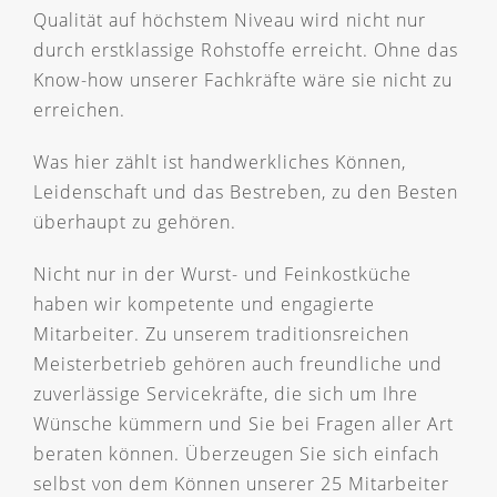
Qualität auf höchstem Niveau wird nicht nur
durch erstklassige Rohstoffe erreicht. Ohne das
Know-how unserer Fachkräfte wäre sie nicht zu
erreichen.
Was hier zählt ist handwerkliches Können,
Leidenschaft und das Bestreben, zu den Besten
überhaupt zu gehören.
Nicht nur in der Wurst- und Feinkostküche
haben wir kompetente und engagierte
Mitarbeiter. Zu unserem traditionsreichen
Meisterbetrieb gehören auch freundliche und
zuverlässige Servicekräfte, die sich um Ihre
Wünsche kümmern und Sie bei Fragen aller Art
beraten können. Überzeugen Sie sich einfach
selbst von dem Können unserer 25 Mitarbeiter