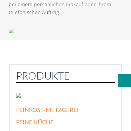
bei einem persönlichen Einkauf oder Ihrem
telefonischen Auftrag.
PRODUKTE
FEINKOST-METZGEREI
FEINE KÜCHE