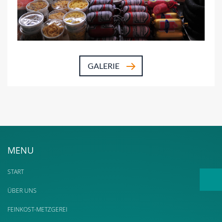
GALERIE
MENU
START
ÜBER UNS
FEINKOST-METZGEREI