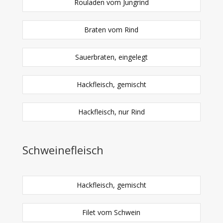
Rouladen vom Jungrind
Braten vom Rind
Sauerbraten, eingelegt
Hackfleisch, gemischt
Hackfleisch, nur Rind
Schweinefleisch
Hackfleisch, gemischt
Filet vom Schwein