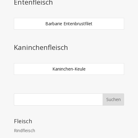
Entenfleisch
Barbarie Entenbrustfilet
Kaninchenfleisch
Kaninchen-Keule
Fleisch
Rindfleisch