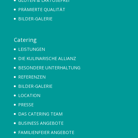
GLUTEN & LAKTOSEFREI
PRÄMIERTE QUALITÄT
BILDER-GALERIE
Catering
LEISTUNGEN
DIE KULINARISCHE ALLIANZ
BESONDERE UNTERHALTUNG
REFERENZEN
BILDER-GALERIE
LOCATION
PRESSE
DAS CATERING TEAM
BUSINESS ANGEBOTE
FAMILIENFEIER ANGEBOTE