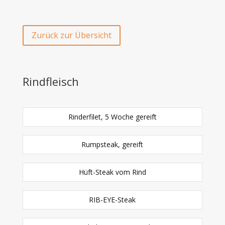
Zurück zur Übersicht
Rindfleisch
Rinderfilet, 5 Woche gereift
Rumpsteak, gereift
Hüft-Steak vom Rind
RIB-EYE-Steak