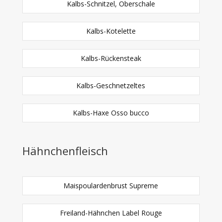
Kalbs-Schnitzel, Oberschale
Kalbs-Kotelette
Kalbs-Rückensteak
Kalbs-Geschnetzeltes
Kalbs-Haxe Osso bucco
Hähnchenfleisch
Maispoulardenbrust Supreme
Freiland-Hähnchen Label Rouge