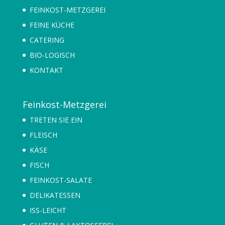
FEINKOST-METZGEREI
FEINE KÜCHE
CATERING
BIO-LOGISCH
KONTAKT
Feinkost-Metzgerei
TRETEN SIE EIN
FLEISCH
KÄSE
FISCH
FEINKOST-SALATE
DELIKATESSEN
ISS-LEICHT