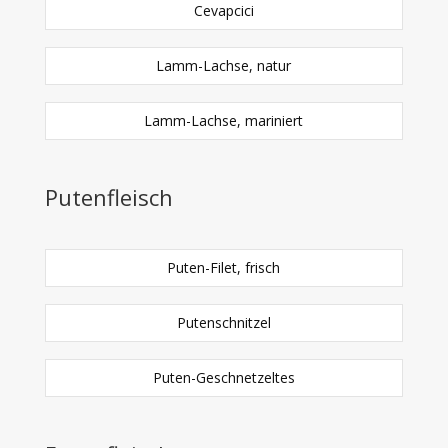
Cevapcici
Lamm-Lachse, natur
Lamm-Lachse, mariniert
Putenfleisch
Puten-Filet, frisch
Putenschnitzel
Puten-Geschnetzeltes