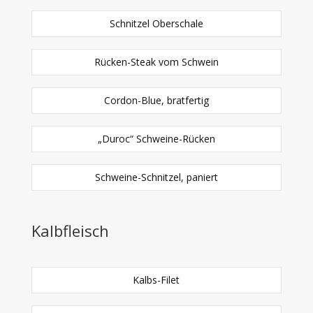
Schnitzel Oberschale
Rücken-Steak vom Schwein
Cordon-Blue, bratfertig
„Duroc“ Schweine-Rücken
Schweine-Schnitzel, paniert
Kalbfleisch
Kalbs-Filet