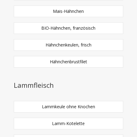
Mais-Hähnchen
BIO-Hähnchen, französisch
Hähnchenkeulen, frisch
Hähnchenbrustfilet
Lammfleisch
Lammkeule ohne Knochen
Lamm-Kotelette