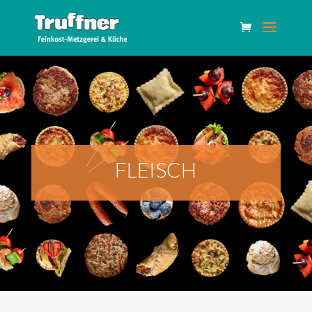
FLEISCH