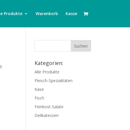
e Produkte
Warenkorb
Kasse
Kategorien:
0
Alle Produkte
Fleisch-Spezialitäten
Käse
Fisch
Feinkost-Salate
Delikatessen