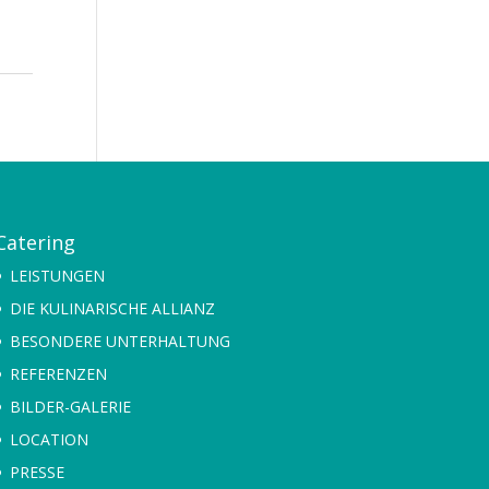
Catering
LEISTUNGEN
DIE KULINARISCHE ALLIANZ
BESONDERE UNTERHALTUNG
REFERENZEN
BILDER-GALERIE
LOCATION
PRESSE