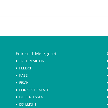
Feinkost-Metzgerei
TRETEN SIE EIN
FLEISCH
KÄSE
FISCH
FEINKOST-SALATE
DELIKATESSEN
ISS-LEICHT