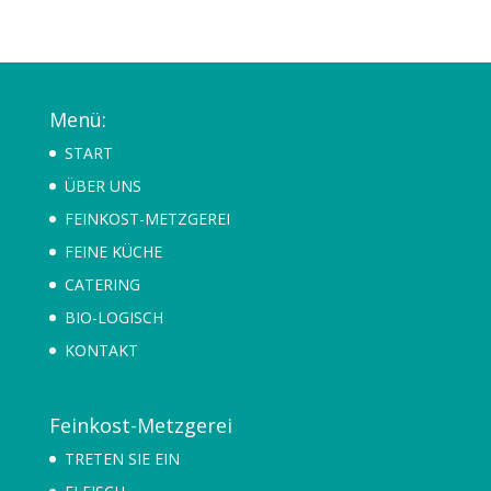
Menü:
START
ÜBER UNS
FEINKOST-METZGEREI
FEINE KÜCHE
CATERING
BIO-LOGISCH
KONTAKT
Feinkost-Metzgerei
TRETEN SIE EIN