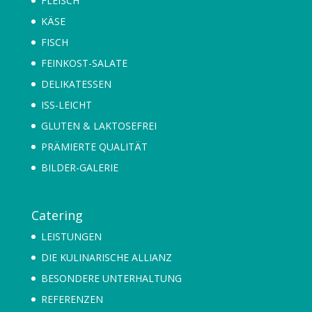
FLEISCH
KÄSE
FISCH
FEINKOST-SALATE
DELIKATESSEN
ISS-LEICHT
GLUTEN & LAKTOSEFREI
PRÄMIERTE QUALITÄT
BILDER-GALERIE
Catering
LEISTUNGEN
DIE KULINARISCHE ALLIANZ
BESONDERE UNTERHALTUNG
REFERENZEN