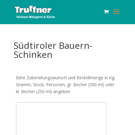
Südtiroler Bauern-
Schinken
Bitte Zubereitungswunsch und Bestellmenge in Kg,
Gramm, Stück, Personen, gr. Becher (500 ml) oder
kl. Becher (250 ml) angeben