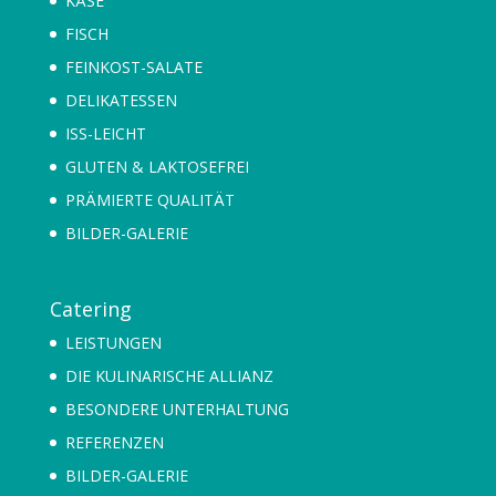
KÄSE
FISCH
FEINKOST-SALATE
DELIKATESSEN
ISS-LEICHT
GLUTEN & LAKTOSEFREI
PRÄMIERTE QUALITÄT
BILDER-GALERIE
Catering
LEISTUNGEN
DIE KULINARISCHE ALLIANZ
BESONDERE UNTERHALTUNG
REFERENZEN
BILDER-GALERIE