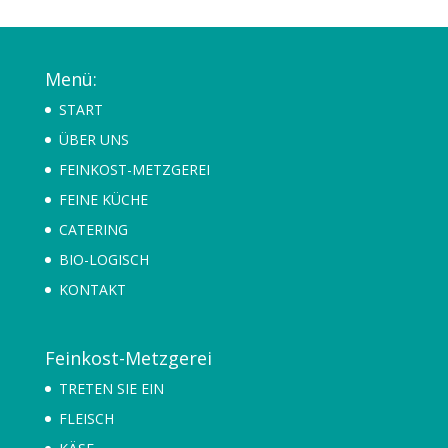
Menü:
START
ÜBER UNS
FEINKOST-METZGEREI
FEINE KÜCHE
CATERING
BIO-LOGISCH
KONTAKT
Feinkost-Metzgerei
TRETEN SIE EIN
FLEISCH