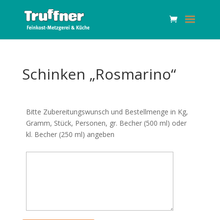
Schinken „Rosmarino“
Bitte Zubereitungswunsch und Bestellmenge in Kg,
Gramm, Stück, Personen, gr. Becher (500 ml) oder
kl. Becher (250 ml) angeben